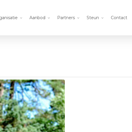
ganisatie
Aanbod
Partners
Steun
Contact