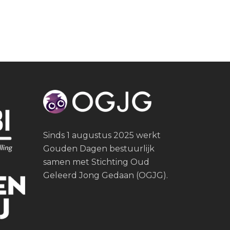
Sinds 1 augustus 2025 werkt
Gouden Dagen bestuurlijk
samen met Stichting Oud
Geleerd Jong Gedaan (OGJG).