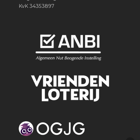
KvK 34353897