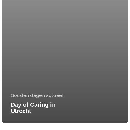
Gouden dagen actueel
Day of Caring in
Utrecht