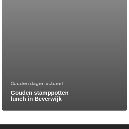
Gouden dagen actueel
Gouden stamppotten
lunch in Beverwijk