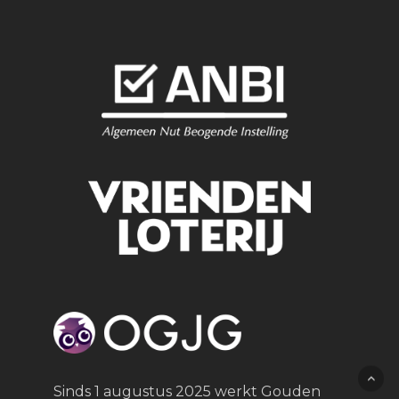
Sinds 1 augustus 2025 werkt Gouden