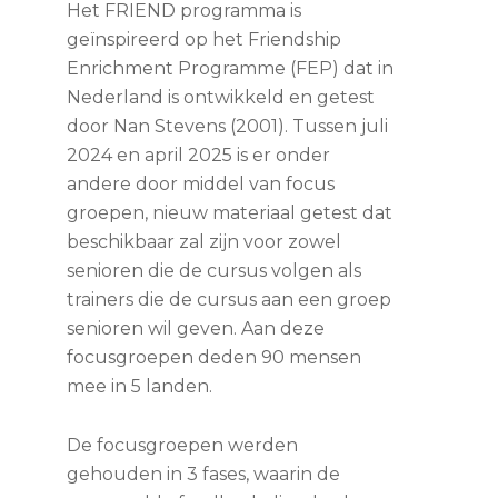
Het FRIEND programma is
geïnspireerd op het Friendship
Enrichment Programme (FEP) dat in
Nederland is ontwikkeld en getest
door Nan Stevens (2001). Tussen juli
2024 en april 2025 is er onder
andere door middel van focus
groepen, nieuw materiaal getest dat
beschikbaar zal zijn voor zowel
senioren die de cursus volgen als
trainers die de cursus aan een groep
senioren wil geven. Aan deze
focusgroepen deden 90 mensen
mee in 5 landen.
De focusgroepen werden
gehouden in 3 fases, waarin de