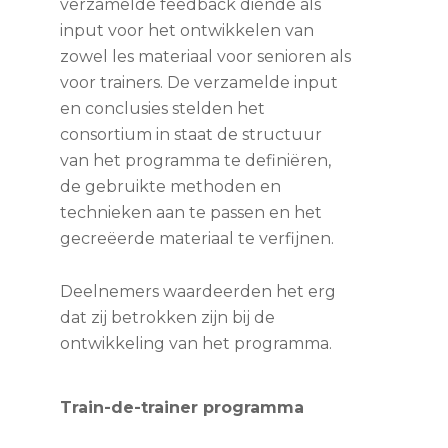
verzamelde feedback diende als
input voor het ontwikkelen van
zowel les materiaal voor senioren als
voor trainers. De verzamelde input
en conclusies stelden het
consortium in staat de structuur
van het programma te definiëren,
de gebruikte methoden en
technieken aan te passen en het
gecreëerde materiaal te verfijnen.
Deelnemers waardeerden het erg
dat zij betrokken zijn bij de
ontwikkeling van het programma.
Train-de-trainer programma