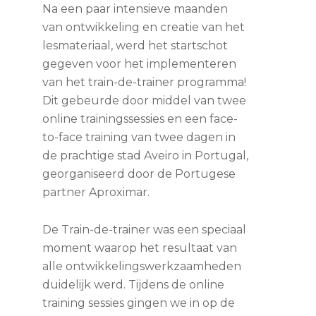
Na een paar intensieve maanden
van ontwikkeling en creatie van het
lesmateriaal, werd het startschot
gegeven voor het implementeren
van het train-de-trainer programma!
Dit gebeurde door middel van twee
online trainingssessies en een face-
to-face training van twee dagen in
de prachtige stad Aveiro in Portugal,
georganiseerd door de Portugese
partner Aproximar.
De Train-de-trainer was een speciaal
moment waarop het resultaat van
alle ontwikkelingswerkzaamheden
duidelijk werd. Tijdens de online
training sessies gingen we in op de