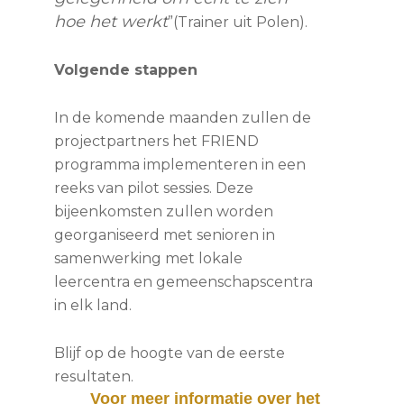
hoe het werkt
”(Trainer uit Polen).
Volgende stappen
In de komende maanden zullen de
projectpartners het FRIEND
programma implementeren in een
reeks van pilot sessies. Deze
bijeenkomsten zullen worden
georganiseerd met senioren in
samenwerking met lokale
leercentra en gemeenschapscentra
in elk land.
Blijf op de hoogte van de eerste
resultaten.
Voor meer informatie over het