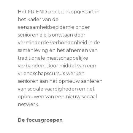
Het FRIEND project is opgestart in
het kader van de
eenzaamheidsepidemie onder
senioren die is ontstaan door
verminderde verbondenheid in de
samenleving en het afnemen van
traditionele maatschappelijke
verbanden. Door middel van een
vriendschapscursus werken
senioren aan het opnieuw aanleren
van sociale vaardigheden en het
opbouwen van een nieuw sociaal
netwerk.
De focusgroepen