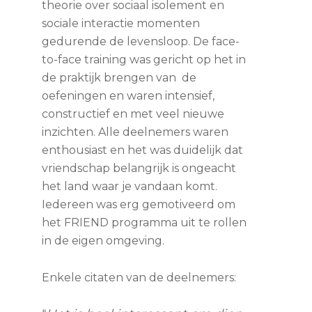
theorie over sociaal isolement en
sociale interactie momenten
gedurende de levensloop. De face-
to-face training was gericht op het in
de praktijk brengen van de
oefeningen en waren intensief,
constructief en met veel nieuwe
inzichten. Alle deelnemers waren
enthousiast en het was duidelijk dat
vriendschap belangrijk is ongeacht
het land waar je vandaan komt.
Iedereen was erg gemotiveerd om
het FRIEND programma uit te rollen
in de eigen omgeving.
Enkele citaten van de deelnemers: