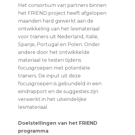
Het consortium van partners binnen
het FRIEND project heeft afgelopen
maanden hard gewerkt aan de
ontwikkeling van het lesmateriaal
voor trainers uit Nederland, Italië,
Spanje, Portugal en Polen. Onder
andere door het ontwikkelde
materiaal te testen tijdens
focusgroepen met potentiële
trainers. De input uit deze
focusgroepen is gebundeld in een
eindrapport en de suggesties zijn
verwerkt in het uiteindelijke
lesmateriaal.
Doelstellingen van het FRIEND
programma