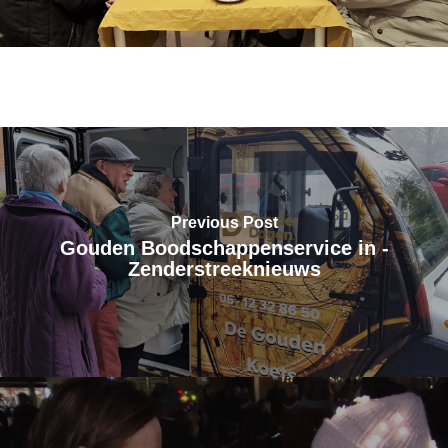
Previous Post
Gouden Boodschappenservice in -
Zenderstreeknieuws