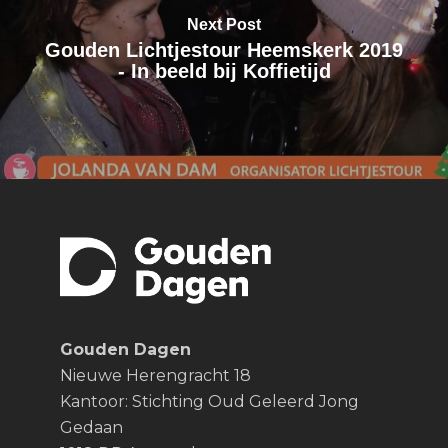
Next Post
Gouden Lichtjestour Heemskerk 2019
- In beeld bij Koffietijd
Gouden Dagen
Nieuwe Herengracht 18
Kantoor: Stichting Oud Geleerd Jong
Gedaan