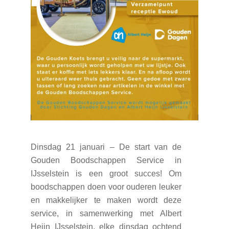
Dinsdag 21 januari – De start van de
Gouden Boodschappen Service in
IJsselstein is een groot succes! Om
boodschappen doen voor ouderen leuker
en makkelijker te maken wordt deze
service, in samenwerking met Albert
Heijn IJsselstein, elke dinsdag ochtend