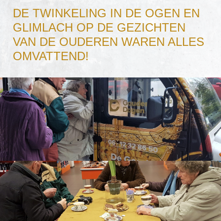
DE TWINKELING IN DE OGEN EN
GLIMLACH OP DE GEZICHTEN
VAN DE OUDEREN WAREN ALLES
OMVATTEND!