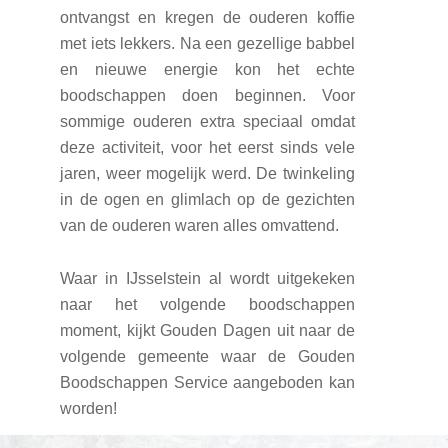
ontvangst en kregen de ouderen koffie
met iets lekkers. Na een gezellige babbel
en nieuwe energie kon het echte
boodschappen doen beginnen. Voor
sommige ouderen extra speciaal omdat
deze activiteit, voor het eerst sinds vele
jaren, weer mogelijk werd. De twinkeling
in de ogen en glimlach op de gezichten
van de ouderen waren alles omvattend.
Waar in IJsselstein al wordt uitgekeken
naar het volgende boodschappen
moment, kijkt Gouden Dagen uit naar de
volgende gemeente waar de Gouden
Boodschappen Service aangeboden kan
worden!