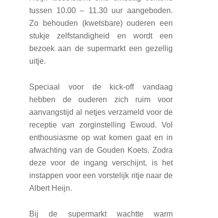
tussen 10.00 – 11.30 uur aangeboden.
Zo behouden (kwetsbare) ouderen een
stukje zelfstandigheid en wordt een
bezoek aan de supermarkt een gezellig
uitje.
Speciaal voor de kick-off vandaag
hebben de ouderen zich ruim voor
aanvangstijd al netjes verzameld voor de
receptie van zorginstelling Ewoud. Vol
enthousiasme op wat komen gaat en in
afwachting van de Gouden Koets. Zodra
deze voor de ingang verschijnt, is het
instappen voor een vorstelijk ritje naar de
Albert Heijn.
Bij de supermarkt wachtte warm