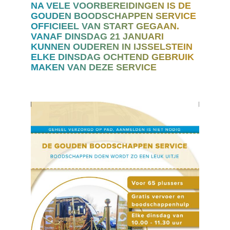
NA VELE VOORBEREIDINGEN IS DE
GOUDEN BOODSCHAPPEN SERVICE
OFFICIEEL VAN START GEGAAN.
VANAF DINSDAG 21 JANUARI
KUNNEN OUDEREN IN IJSSELSTEIN
ELKE DINSDAG OCHTEND GEBRUIK
MAKEN VAN DEZE SERVICE