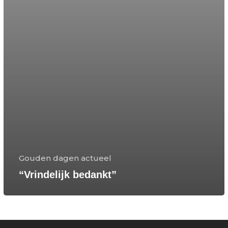
Gouden dagen actueel
“Vrindelijk bedankt”