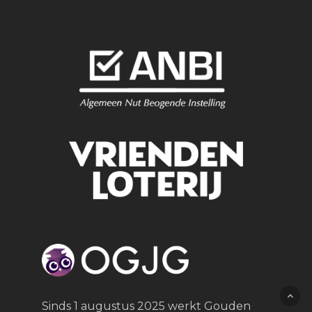
Sinds 1 augustus 2025 werkt Gouden