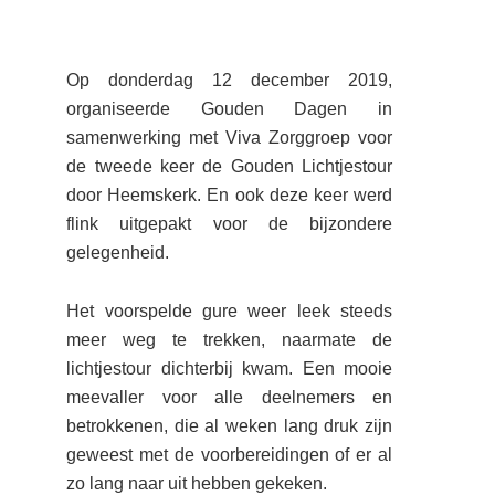
Op donderdag 12 december 2019,
organiseerde Gouden Dagen in
samenwerking met Viva Zorggroep voor
de tweede keer de Gouden Lichtjestour
door Heemskerk. En ook deze keer werd
flink uitgepakt voor de bijzondere
gelegenheid.
Het voorspelde gure weer leek steeds
meer weg te trekken, naarmate de
lichtjestour dichterbij kwam. Een mooie
meevaller voor alle deelnemers en
betrokkenen, die al weken lang druk zijn
geweest met de voorbereidingen of er al
zo lang naar uit hebben gekeken.