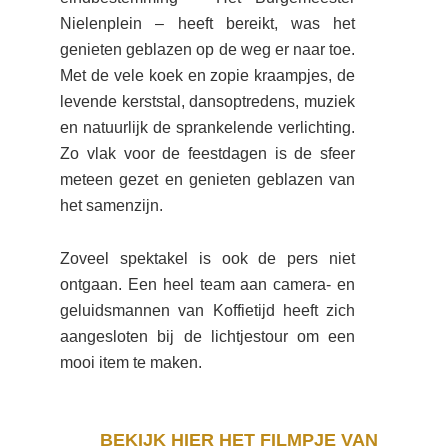
Nielenplein – heeft bereikt, was het
genieten geblazen op de weg er naar toe.
Met de vele koek en zopie kraampjes, de
levende kerststal, dansoptredens, muziek
en natuurlijk de sprankelende verlichting.
Zo vlak voor de feestdagen is de sfeer
meteen gezet en genieten geblazen van
het samenzijn.
Zoveel spektakel is ook de pers niet
ontgaan. Een heel team aan camera- en
geluidsmannen van Koffietijd heeft zich
aangesloten bij de lichtjestour om een
mooi item te maken.
BEKIJK HIER HET FILMPJE VAN