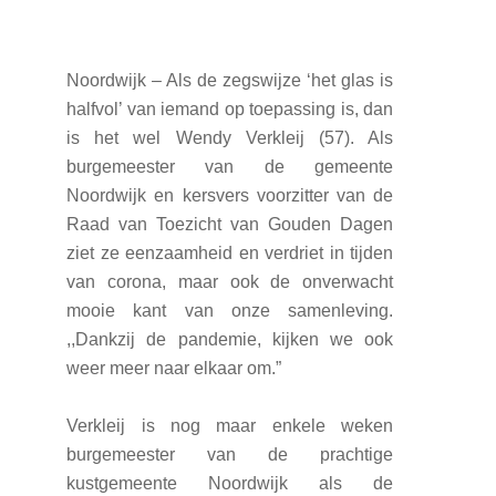
Noordwijk – Als de zegswijze ‘het glas is
halfvol’ van iemand op toepassing is, dan
is het wel Wendy Verkleij (57). Als
burgemeester van de gemeente
Noordwijk en kersvers voorzitter van de
Raad van Toezicht van Gouden Dagen
ziet ze eenzaamheid en verdriet in tijden
van corona, maar ook de onverwacht
mooie kant van onze samenleving.
,,Dankzij de pandemie, kijken we ook
weer meer naar elkaar om.”
Verkleij is nog maar enkele weken
burgemeester van de prachtige
kustgemeente Noordwijk als de