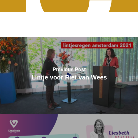
Previous Post
Lintje voor Riet van Wees