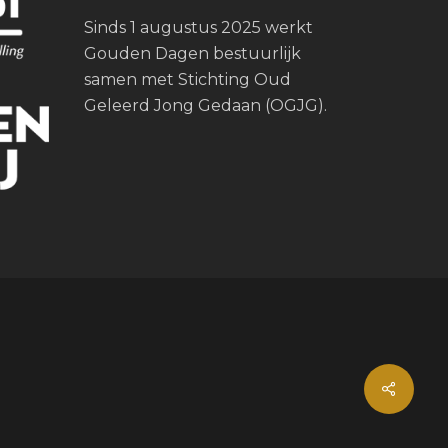
Sinds 1 augustus 2025 werkt
Gouden Dagen bestuurlijk
samen met Stichting Oud
Geleerd Jong Gedaan (OGJG).
Share