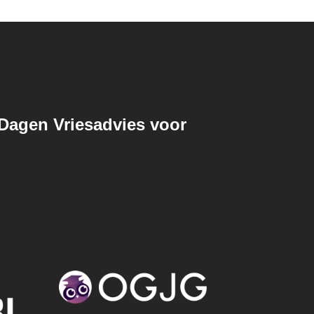
agen Vriesadvies voor